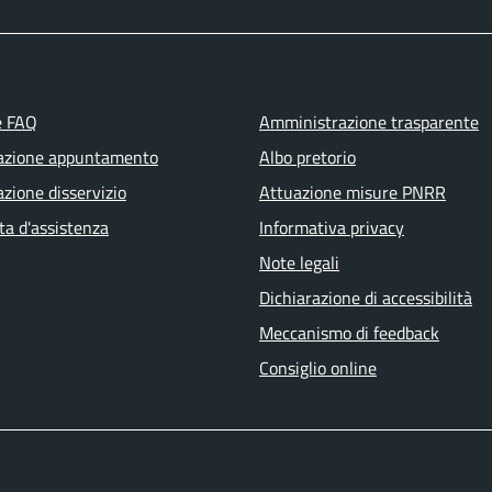
e FAQ
Amministrazione trasparente
azione appuntamento
Albo pretorio
zione disservizio
Attuazione misure PNRR
ta d'assistenza
Informativa privacy
Note legali
Dichiarazione di accessibilità
Meccanismo di feedback
Consiglio online