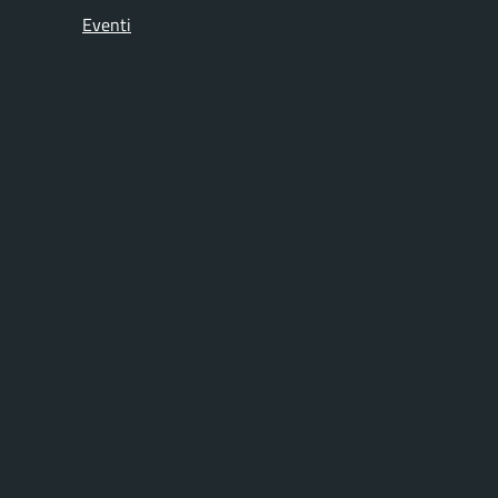
Eventi