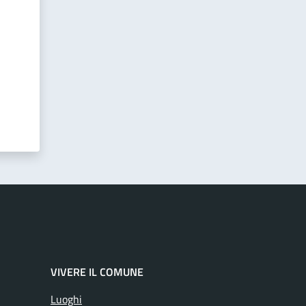
VIVERE IL COMUNE
Luoghi