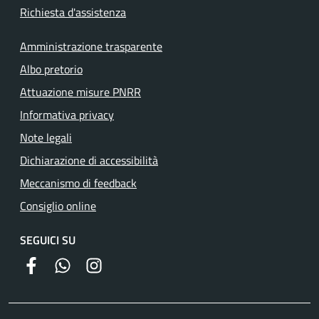
Richiesta d'assistenza
Amministrazione trasparente
Albo pretorio
Attuazione misure PNRR
Informativa privacy
Note legali
Dichiarazione di accessibilità
Meccanismo di feedback
Consiglio online
SEGUICI SU
facebook
whatsapp
instagram