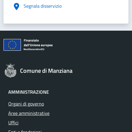
Segnala disservizio
Comune di Manziana
AMMINISTRAZIONE
Organi di governo
Aree amministrative
Uffici