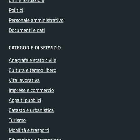
Enti e fondazioni
Politici
Personale amministrativo
Documenti e dati
CATEGORIE DI SERVIZIO
Anagrafe e stato civile
Cultura e tempo libero
Vita lavorativa
Imprese e commercio
Appalti pubblici
Catasto e urbanistica
Turismo
Mobilità e trasporti