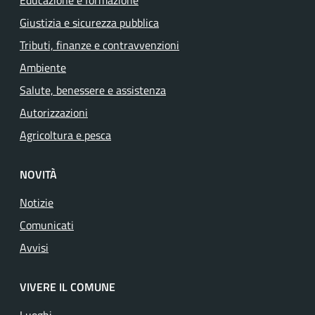
Educazione e formazione
Giustizia e sicurezza pubblica
Tributi, finanze e contravvenzioni
Ambiente
Salute, benessere e assistenza
Autorizzazioni
Agricoltura e pesca
NOVITÀ
Notizie
Comunicati
Avvisi
VIVERE IL COMUNE