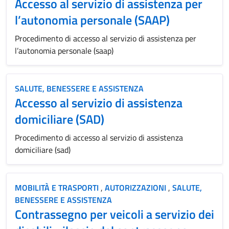
Accesso al servizio di assistenza per
l’autonomia personale (SAAP)
Procedimento di accesso al servizio di assistenza per
l’autonomia personale (saap)
SALUTE, BENESSERE E ASSISTENZA
Accesso al servizio di assistenza
domiciliare (SAD)
Procedimento di accesso al servizio di assistenza
domiciliare (sad)
MOBILITÀ E TRASPORTI
,
AUTORIZZAZIONI
,
SALUTE,
BENESSERE E ASSISTENZA
Contrassegno per veicoli a servizio dei