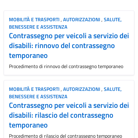
MOBILITÀ E TRASPORTI
,
AUTORIZZAZIONI
,
SALUTE,
BENESSERE E ASSISTENZA
Contrassegno per veicoli a servizio dei
disabili: rinnovo del contrassegno
temporaneo
Procedimento di rinnovo del contrassegno temporaneo
MOBILITÀ E TRASPORTI
,
AUTORIZZAZIONI
,
SALUTE,
BENESSERE E ASSISTENZA
Contrassegno per veicoli a servizio dei
disabili: rilascio del contrassegno
temporaneo
Procedimento di rilascio del contrassegno temporaneo