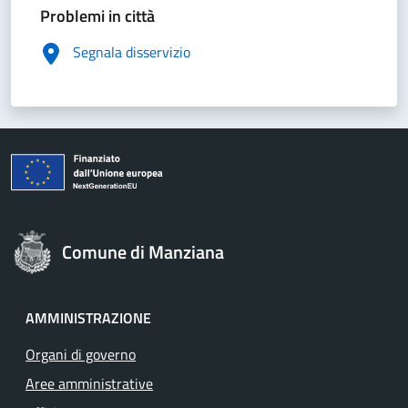
Problemi in città
Segnala disservizio
Comune di Manziana
AMMINISTRAZIONE
Organi di governo
Aree amministrative