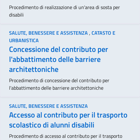
Procedimento di realizzazione di un'area di sosta per
disabili
SALUTE, BENESSERE E ASSISTENZA
,
CATASTO E
URBANISTICA
Concessione del contributo per
l'abbattimento delle barriere
architettoniche
Procedimento di concessione del contributo per
l'abbattimento delle barriere architettoniche
SALUTE, BENESSERE E ASSISTENZA
Accesso al contributo per il trasporto
scolastico di alunni disabili
Procedimento di accesso al contributo per il trasporto