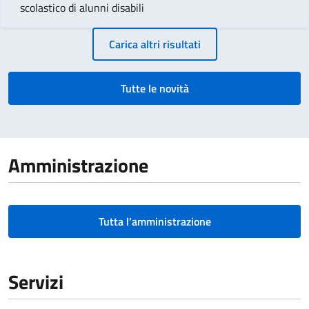
scolastico di alunni disabili
Paginazione
Carica altri risultati
Tutte le novità
Amministrazione
Tutta l’amministrazione
Servizi