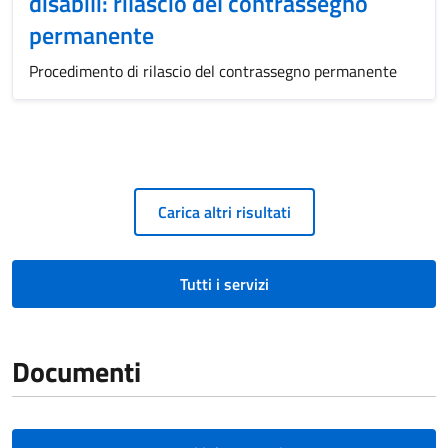
disabili: rilascio del contrassegno
permanente
Procedimento di rilascio del contrassegno permanente
Carica altri risultati
Tutti i servizi
Documenti