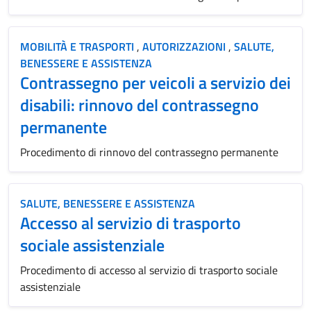
MOBILITÀ E TRASPORTI
,
AUTORIZZAZIONI
,
SALUTE,
BENESSERE E ASSISTENZA
Contrassegno per veicoli a servizio dei
disabili: rinnovo del contrassegno
permanente
Procedimento di rinnovo del contrassegno permanente
SALUTE, BENESSERE E ASSISTENZA
Accesso al servizio di trasporto
sociale assistenziale
Procedimento di accesso al servizio di trasporto sociale
assistenziale