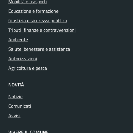
Mobilità e trasporti
Educazione e formazione
Giustizia e sicurezza pubblica
Tributi, finanze e contravvenzioni
Ambiente
Salute, benessere e assistenza
Autorizzazioni
Agricoltura e pesca
NOVITÀ
Notizie
Comunicati
Avvisi
VIVERE IL COMUNE