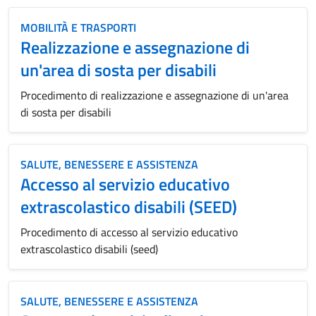
MOBILITÀ E TRASPORTI
Realizzazione e assegnazione di
un'area di sosta per disabili
Procedimento di realizzazione e assegnazione di un'area
di sosta per disabili
SALUTE, BENESSERE E ASSISTENZA
Accesso al servizio educativo
extrascolastico disabili (SEED)
Procedimento di accesso al servizio educativo
extrascolastico disabili (seed)
SALUTE, BENESSERE E ASSISTENZA