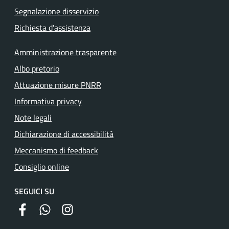
Segnalazione disservizio
Richiesta d'assistenza
Amministrazione trasparente
Albo pretorio
Attuazione misure PNRR
Informativa privacy
Note legali
Dichiarazione di accessibilità
Meccanismo di feedback
Consiglio online
SEGUICI SU
facebook
whatsapp
instagram