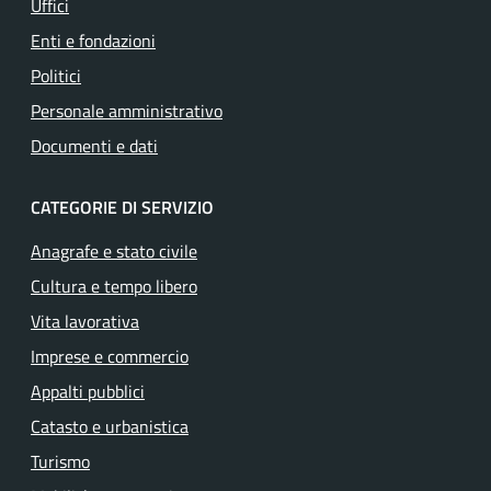
Uffici
Enti e fondazioni
Politici
Personale amministrativo
Documenti e dati
CATEGORIE DI SERVIZIO
Anagrafe e stato civile
Cultura e tempo libero
Vita lavorativa
Imprese e commercio
Appalti pubblici
Catasto e urbanistica
Turismo