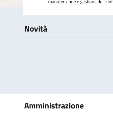
manutenzione e gestione delle inf
Novità
Paginazione
Amministrazione