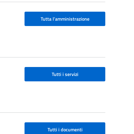
Tutta l’amministrazione
Tutti i servizi
Tutti i documenti