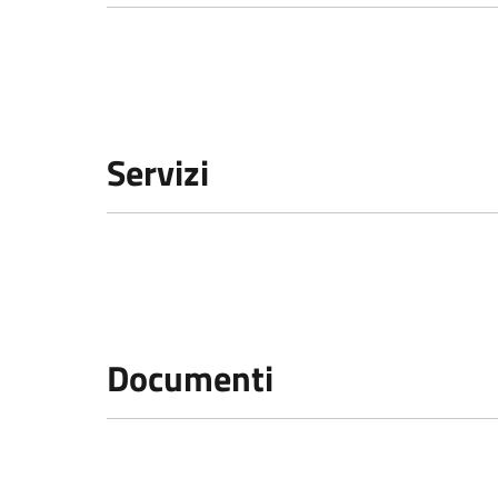
Servizi
Documenti