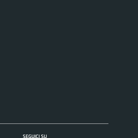
SEGUICI SU