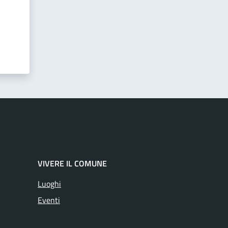
VIVERE IL COMUNE
Luoghi
Eventi