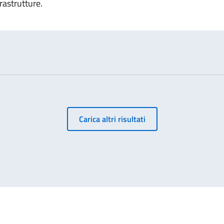
rastrutture.
Carica altri risultati