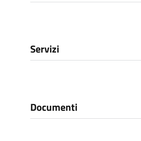
Servizi
Documenti