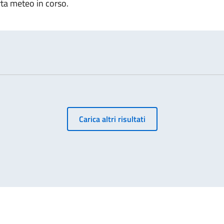
rta meteo in corso.
Carica altri risultati