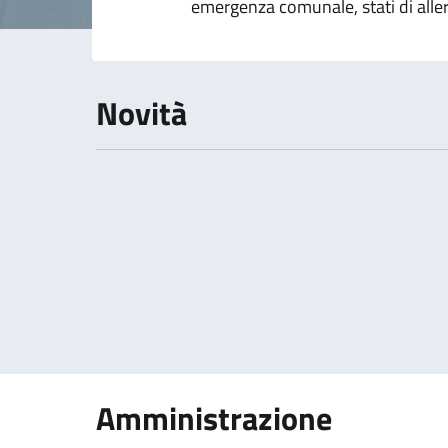
emergenza comunale, stati di alle
Novità
Paginazione
Amministrazione