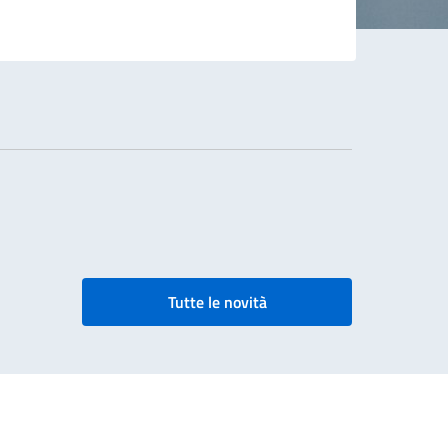
Tutte le novità