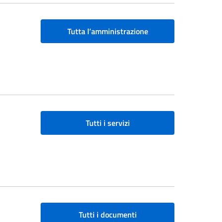
Tutta l’amministrazione
Tutti i servizi
Tutti i documenti