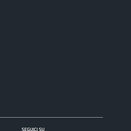
SEGUICI SU