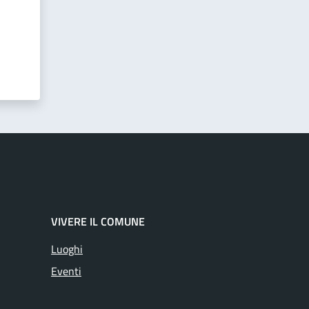
VIVERE IL COMUNE
Luoghi
Eventi