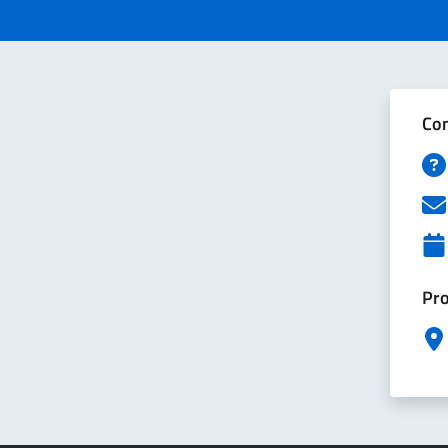
Con
Pro