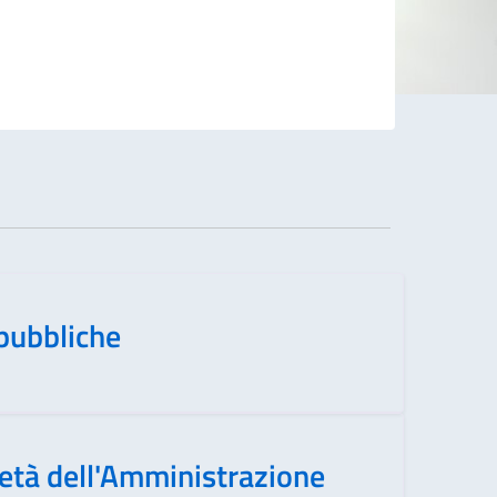
pubbliche
ietà dell'Amministrazione