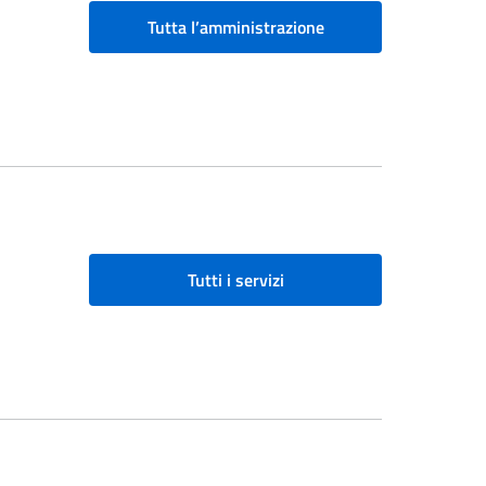
Tutta l’amministrazione
Tutti i servizi