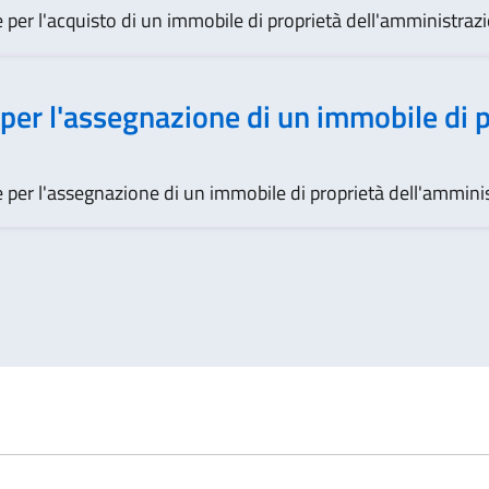
per l'acquisto di un immobile di proprietà dell'amministraz
per l'assegnazione di un immobile di 
 per l'assegnazione di un immobile di proprietà dell'ammini