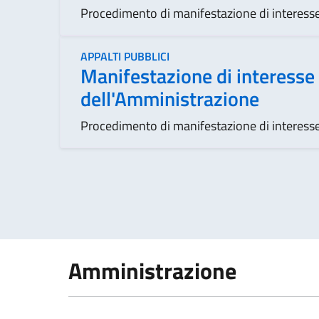
Procedimento di manifestazione di interesse 
APPALTI PUBBLICI
Manifestazione di interesse 
dell'Amministrazione
Procedimento di manifestazione di interesse
Amministrazione