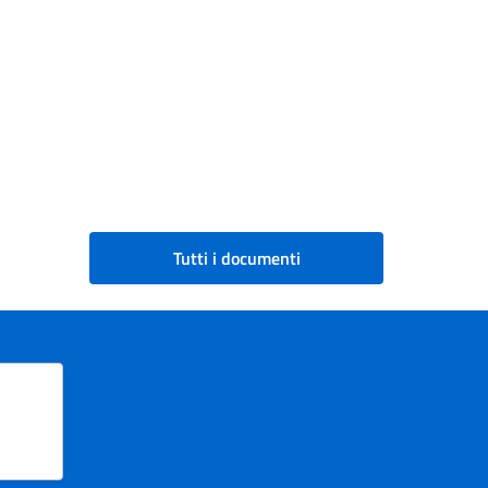
Tutti i documenti