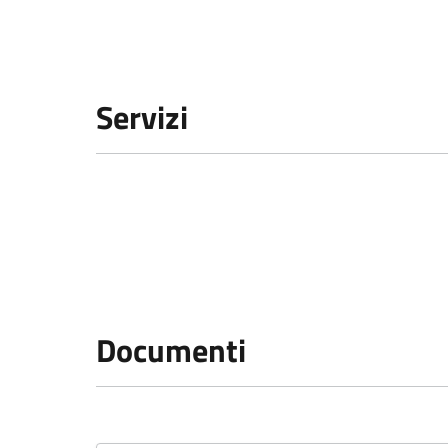
Servizi
Documenti