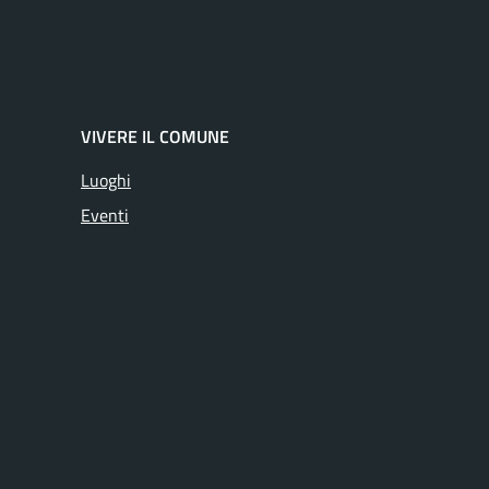
VIVERE IL COMUNE
Luoghi
Eventi