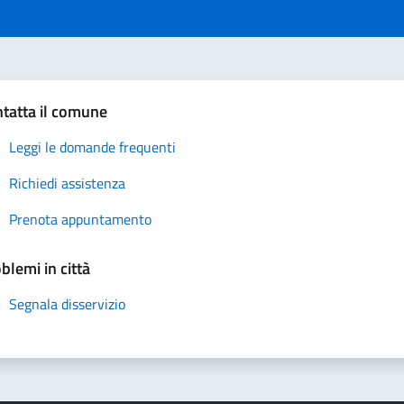
tatta il comune
Leggi le domande frequenti
Richiedi assistenza
Prenota appuntamento
blemi in città
Segnala disservizio